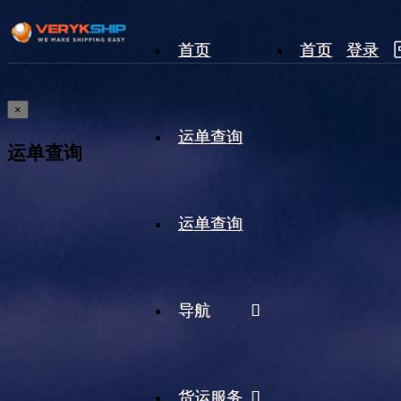
首页
首页
登录
×
运单查询
运单查询
运单查询
导航
货运服务