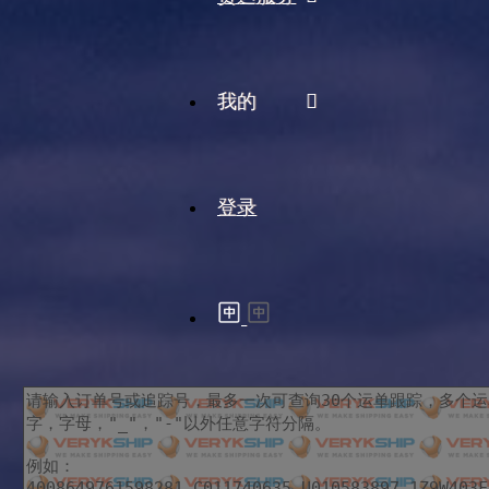
我的
登录