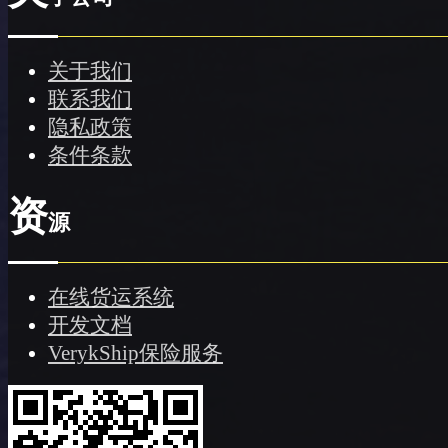
关于我们
联系我们
隐私政策
条件条款
资
源
在线货运系统
开发文档
VerykShip保险服务