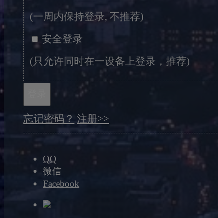
(一周内保持登录, 不推荐)
安全登录
(只允许同时在一设备上登录，推荐)
登录
忘记密码？
注册>>
QQ
微信
Facebook