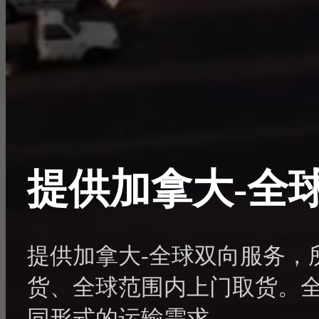
提供加拿大-全
提供加拿大-全球双向服务，
货、全球范围内上门取货。
同形式的运输需求。