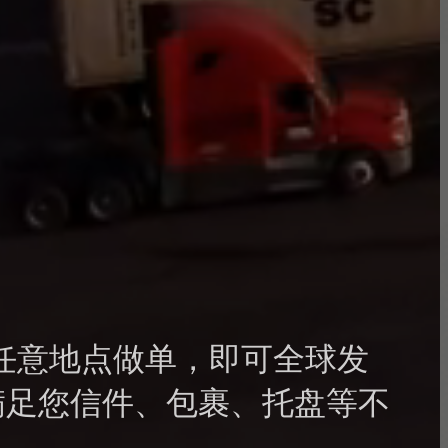
任意地点做单，即可全球发
满足您信件、包裹、托盘等不