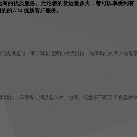
ator等货运商的优质服务。无论您的货运量多大，都可以享受到有
7/24 优质客户服务。
货安心。我们提供超过15家全球货运商的最优折扣，确保我们的客户总能
务和境内卡车服务，满足您信件、包裹、托盘等不同形式的运输需