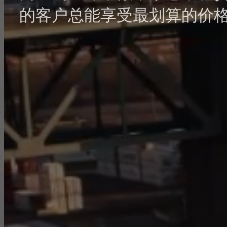
的客户总能享受最划算的价