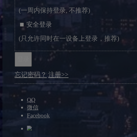
(一周内保持登录, 不推荐)
安全登录
(只允许同时在一设备上登录，推荐)
登录
忘记密码？
注册>>
QQ
微信
Facebook