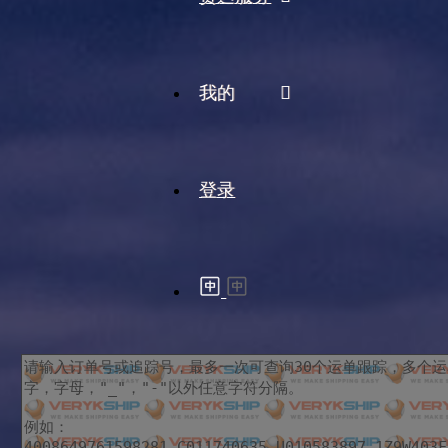
我的
登录