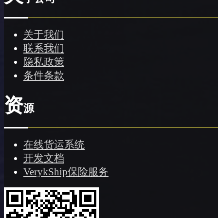
关于我们
联系我们
隐私政策
条件条款
资
源
在线货运系统
开发文档
VerykShip保险服务