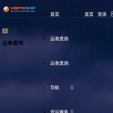
首页
首页
登录
×
运单查询
运单查询
运单查询
导航
货运服务