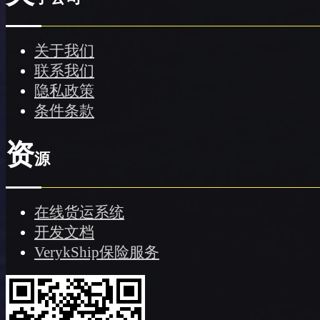
关于我们
联系我们
隐私政策
条件条款
资
源
在线货运系统
开发文档
VerykShip保险服务