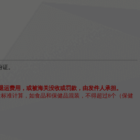
份证。
退运费用，或被海关没收或罚款，由发件人承担。
标准计算，如食品和保健品混装，不得超过8个（保健