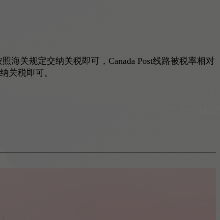
海关规定交纳关税即可，Canada Post线路被税率相对
交纳关税即可。