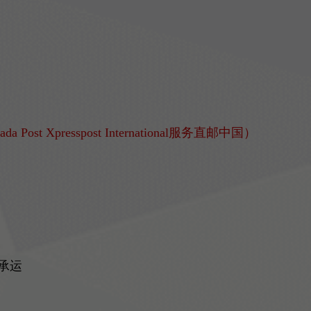
 Xpresspost International服务直邮中国）
）
不承运