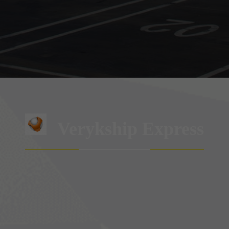
Verykship Express