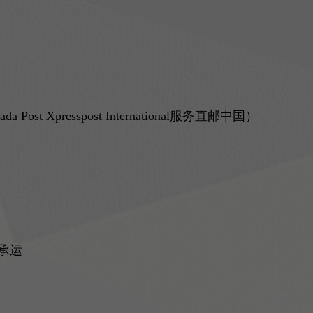
Xpresspost International服务直邮中国）
）
不承运