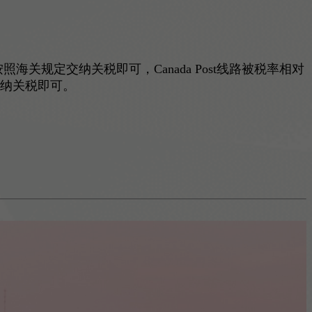
海关规定交纳关税即可，Canada Post线路被税率相对
交纳关税即可。