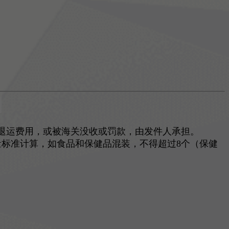
。
退运费用，或被海关没收或罚款，由发件人承担。
标准计算，如食品和保健品混装，不得超过8个（保健